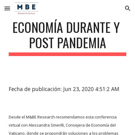
Skip to main content
Skip to navigation
ECONOMÍA DURANTE Y 
POST PANDEMIA
Fecha de publicación: Jun 23, 2020 4:51:2 AM
Desde el M&BE Research recomendamos esta conferencia 
virtual con Alessandra Smerilli, Consejera de Economía del 
Vaticano, donde se propondrán soluciones a los problemas 