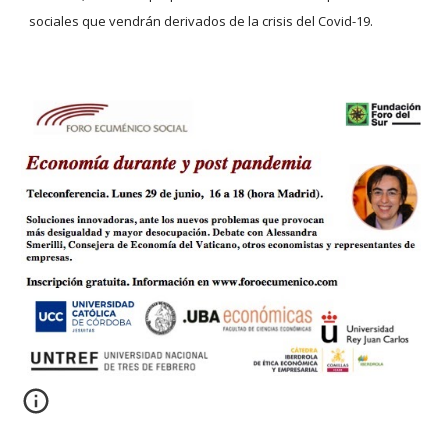
sociales que vendrán derivados de la crisis del Covid-19.