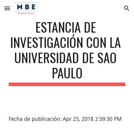
Skip to main content
Skip to navigation
ESTANCIA DE 
INVESTIGACIÓN CON LA 
UNIVERSIDAD DE SAO 
PAULO
Fecha de publicación: Apr 25, 2018 2:59:30 PM