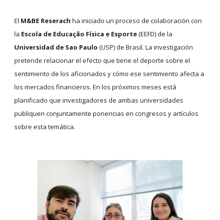
El 
M&BE Reserach 
ha iniciado un proceso de colaboración con 
la 
Escola de Educação Física e Esporte 
(EEFD) de la 
Universidad de Sao Paulo
 (USP) de Brasil. La investigación 
pretende relacionar el efecto que tiene el deporte sobre el 
sentimiento de los aficionados y cómo ese sentimiento afecta a 
los mercados financieros. En los próximos meses está 
planificado que investigadores de ambas universidades 
publiquen conjuntamente ponencias en congresos y artículos 
sobre esta temática.