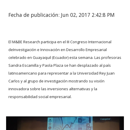
Fecha de publicación: Jun 02, 2017 2:42:8 PM
El M&BE Research participa en el III Congreso Internacional 
deInvestigación e Innovación en Desarrollo Empresarial 
celebrado en Guayaquil (Ecuador) esta semana. Las profesoras 
Sandra Escamilla y Paola Plaza se han desplazado al país 
latinoamericano para representar a la Universidad Rey Juan 
Carlos y al grupo de investigación mostrando su visión 
innovadora sobre las inversiones alternativas y la 
responsabilidad social empresarial.