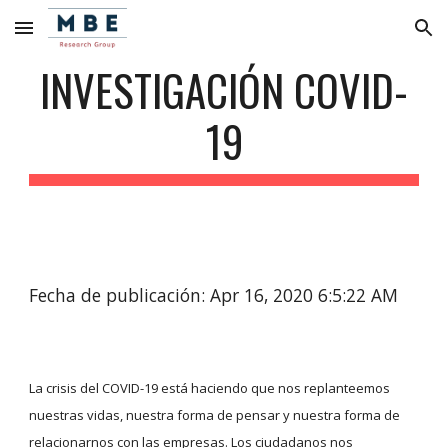
Skip to main content
Skip to navigation
INVESTIGACIÓN COVID-
19
Fecha de publicación: Apr 16, 2020 6:5:22 AM
La crisis del COVID-19 está haciendo que nos replanteemos 
nuestras vidas, nuestra forma de pensar y nuestra forma de 
relacionarnos con las empresas. Los ciudadanos nos 