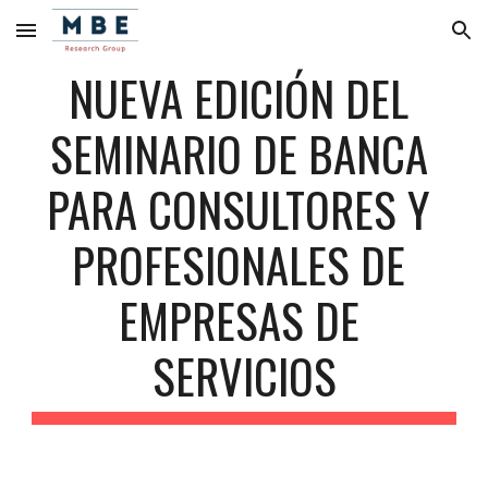
Skip to main content
Skip to navigation
NUEVA EDICIÓN DEL 
SEMINARIO DE BANCA 
PARA CONSULTORES Y 
PROFESIONALES DE 
EMPRESAS DE 
SERVICIOS