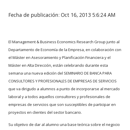
Fecha de publicación: Oct 16, 2013 5:6:24 AM
El Management & Business Economics Research Group junto al 
Departamento de Economía de la Empresa, en colaboración con 
el Máster en Asesoramiento y Planificación Financiera y el 
Máster en Alta Dirección, están celebrando durante esta 
semana una nueva edición del SEMINARIO DE BANCA PARA 
CONSULTORES Y PROFESIONALES DE EMPRESAS DE SERVICIOS 
que va dirigudo a alumnos a punto de incorporarse al mercado 
laboral y a todos aquellos consultores y profesionales de 
empresas de servicios que son susceptibles de participar en 
proyectos en clientes del sector bancario. 
Su objetivo de dar al alumno una base teórica sobre el negocio 