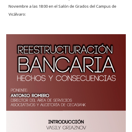
Noviembre a las 18:00 en el Salón de Grados del Campus de 
Vicálvaro: