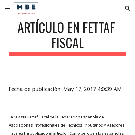
Skip to main content
Skip to navigation
ARTÍCULO EN FETTAF 
FISCAL
Fecha de publicación: May 17, 2017 4:0:39 AM
La revista Fettaf Fiscal de la Federación Española de 
Asociaciones Profesionales de Técnicos Tributarios y Asesores 
Fiscales ha publicado el artículo "Cómo perciben los españoles 