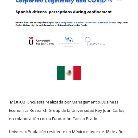
MÉXICO
: Encuesta realizada por Management & Business 
Economics Research Group de la Universidad Rey Juan Carlos, 
en colaboración con la Fundación Camilo Prado
Universo: Población residente en México mayor de 18 de años