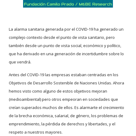
La alarma sanitaria generada por el COVID-19 ha generado un 
complejo contexto desde el punto de vista sanitario, pero 
también desde un punto de vista social, económico y político, 
que ha derivado en una generación de incertidumbre sobre lo 
que vendrá.
Antes del COVID-19 las empresas estaban centradas en los 
Objetivos de Desarrollo Sostenible de Naciones Unidas. Ahora 
hemos visto como alguno de estos objetivos mejoran 
(medioambiental) pero otros empeoran en sociedades que 
creían superados muchos de ellos. Es alarmarte el crecimiento 
de la brecha económica, salarial, de género, los problemas de 
emprendimiento, la pérdida de derechos y libertades, y el 
respeto a nuestros mayores.