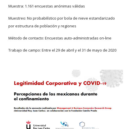
Muestra: 1.161 encuestas anónimas válidas
Muestreo: No probabilístico por bola de nieve estandarizado 
por estructura de población y regiones
Método de contacto: Encuestas auto-administradas on-line
Trabajo de campo: Entre el 29 de abril y el 31 de mayo de 2020 