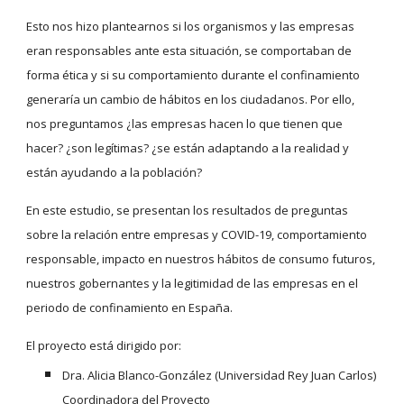
Esto nos hizo plantearnos si los organismos y las empresas 
eran responsables ante esta situación, se comportaban de 
forma ética y si su comportamiento durante el confinamiento 
generaría un cambio de hábitos en los ciudadanos. Por ello, 
nos preguntamos ¿las empresas hacen lo que tienen que 
hacer? ¿son legítimas? ¿se están adaptando a la realidad y 
están ayudando a la población?
En este estudio, se presentan los resultados de preguntas 
sobre la relación entre empresas y COVID-19, comportamiento 
responsable, impacto en nuestros hábitos de consumo futuros, 
nuestros gobernantes y la legitimidad de las empresas en el 
periodo de confinamiento en España.
El proyecto está dirigido por:
Dra. Alicia Blanco-González (Universidad Rey Juan Carlos) 
Coordinadora del Proyecto