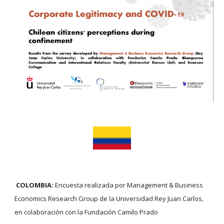
COLOMBIA: 
Encuesta realizada por Management & Business 
Economics Research Group de la Universidad Rey Juan Carlos, 
en colaboración con la Fundación Camilo Prado