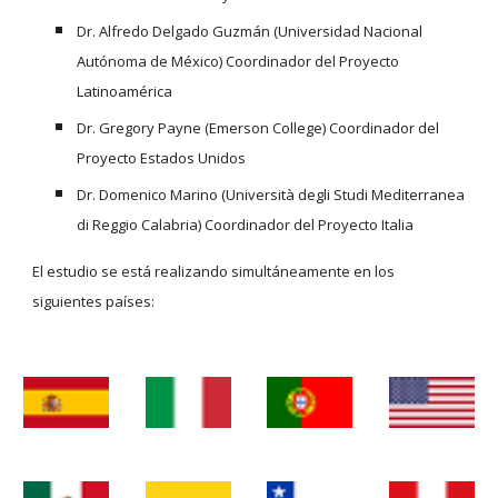
Dr. Alfredo Delgado Guzmán (Universidad Nacional 
Autónoma de México) Coordinador del Proyecto 
Latinoamérica
Dr. Gregory Payne (Emerson College) Coordinador del 
Proyecto Estados Unidos
Dr. Domenico Marino (Università degli Studi Mediterranea 
di Reggio Calabria) Coordinador del Proyecto Italia
El estudio se está realizando simultáneamente en los 
siguientes países: