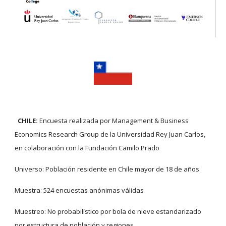
CHILE: 
Encuesta realizada por Management & Business 
Economics Research Group de la Universidad Rey Juan Carlos, 
en colaboración con la Fundación Camilo Prado
Universo: Población residente en Chile mayor de 18 de años
Muestra: 524 encuestas anónimas válidas
Muestreo: No probabilístico por bola de nieve estandarizado 
por estructura de población y regiones