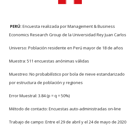
PERÚ:
 Encuesta realizada por Management & Business 
Economics Research Group de la Universidad Rey Juan Carlos
Universo: Población residente en Perú mayor de 18 de años
Muestra: 511 encuestas anónimas válidas
Muestreo: No probabilístico por bola de nieve estandarizado 
por estructura de población y regiones
Error Muestral: 3.84 (p = q = 50%)
Método de contacto: Encuestas auto-administradas on-line
Trabajo de campo: Entre el 29 de abril y el 24 de mayo de 2020