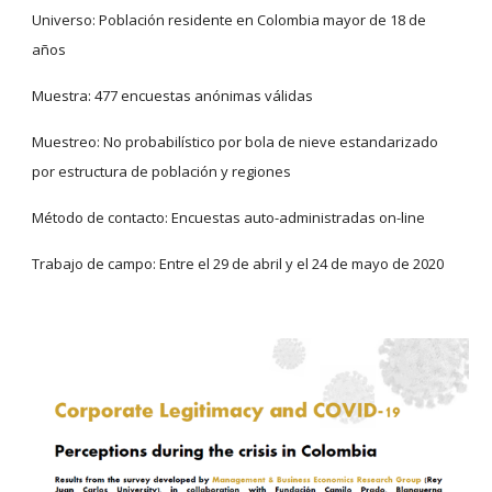
Universo: Población residente en Colombia mayor de 18 de 
años
Muestra: 477 encuestas anónimas válidas
Muestreo: No probabilístico por bola de nieve estandarizado 
por estructura de población y regiones
Método de contacto: Encuestas auto-administradas on-line
Trabajo de campo: Entre el 29 de abril y el 24 de mayo de 2020