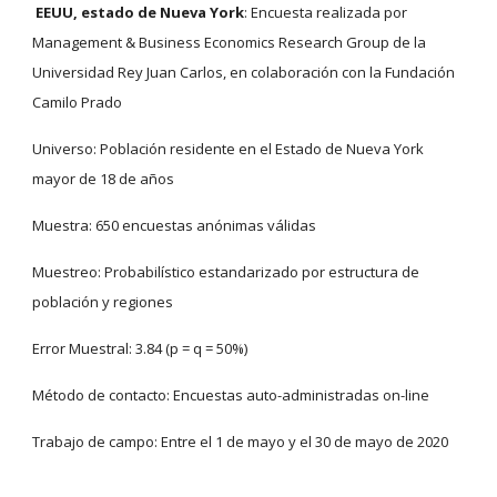
EEUU, estado de Nueva York
: Encuesta realizada por 
Management & Business Economics Research Group de la 
Universidad Rey Juan Carlos, en colaboración con la Fundación 
Camilo Prado
Universo: Población residente en el Estado de Nueva York 
mayor de 18 de años
Muestra: 650 encuestas anónimas válidas
Muestreo: Probabilístico estandarizado por estructura de 
población y regiones
Error Muestral: 3.84 (p = q = 50%)
Método de contacto: Encuestas auto-administradas on-line
Trabajo de campo: Entre el 1 de mayo y el 30 de mayo de 2020 