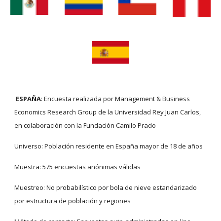
ESPAÑA
: Encuesta realizada por Management & Business 
Economics Research Group de la Universidad Rey Juan Carlos, 
en colaboración con la Fundación Camilo Prado
Universo: Población residente en España mayor de 18 de años
Muestra: 575 encuestas anónimas válidas
Muestreo: No probabilístico por bola de nieve estandarizado 
por estructura de población y regiones