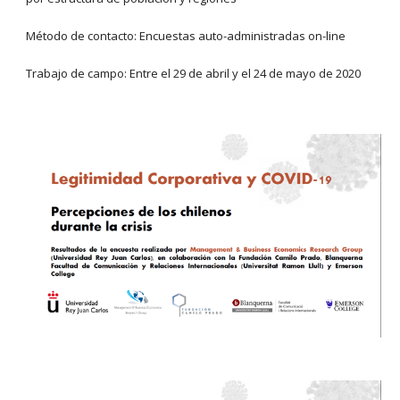
Método de contacto: Encuestas auto-administradas on-line
Trabajo de campo: Entre el 29 de abril y el 24 de mayo de 2020 