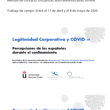
Método de contacto: Encuestas auto-administradas on-line
Trabajo de campo: Entre el 17 de abril y el 8 de mayo de 2020