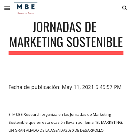
Skip to main content
Skip to navigation
JORNADAS DE 
MARKETING SOSTENIBLE
Fecha de publicación: May 11, 2021 5:45:57 PM
El M&BE Research organiza en las Jornadas de Marketing 
Sostenible que en esta ocasión llevan por lema "EL MARKETING, 
UN GRAN ALIADO DE LA AGENDA2030 DE DESARROLLO 