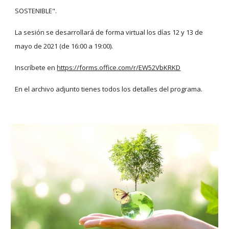
SOSTENIBLE".
La sesión se desarrollará de forma virtual los días 12 y 13 de 
mayo de 2021 (de 16:00 a 19:00).
Inscríbete en
https://forms.office.com/r/EW52VbKRKD
En el archivo adjunto tienes todos los detalles del programa.