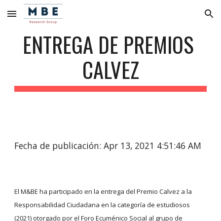
Skip to main content
Skip to navigation
ENTREGA DE PREMIOS 
CALVEZ
Fecha de publicación: Apr 13, 2021 4:51:46 AM
El M&BE ha participado en la entrega del Premio Calvez a la 
Responsabilidad Ciudadana en la categoría de estudiosos 
(2021) otorgado por el Foro Ecuménico Social al grupo de 