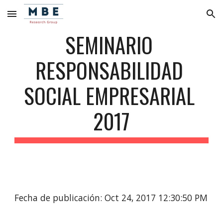
Skip to main content
Skip to navigation
SEMINARIO 
RESPONSABILIDAD 
SOCIAL EMPRESARIAL 
2017
Fecha de publicación: Oct 24, 2017 12:30:50 PM