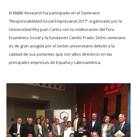
El M&BE Research ha participado en el Seminario 
“Responsabilidad Social Empresarial 2017” organizado por la 
Universidad Rey Juan Carlos con la colaboración del Foro 
Ecuménico Social y la Fundación Camilo Prado. Dicho seminario 
es de gran acogida por el sector universitario debido a la 
calidad de sus ponentes que son altos directivos en las 
principales empresas de España y Latinoamérica.