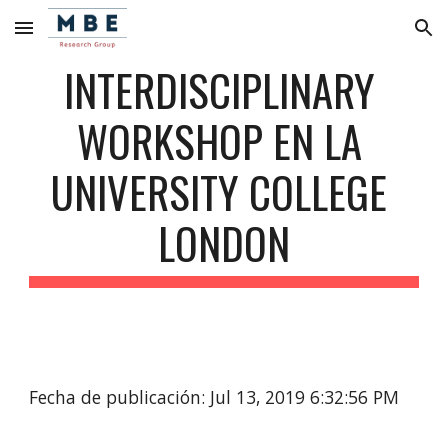
Skip to main content
Skip to navigation
INTERDISCIPLINARY 
WORKSHOP EN LA 
UNIVERSITY COLLEGE 
LONDON
Fecha de publicación: Jul 13, 2019 6:32:56 PM