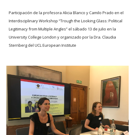
Participación de la profesora Alicia Blanco y Camilo Prado en el 
Interdisciplinary Workshop “Trough the Looking Glass: Political 
Legitimacy from Multiple Angles” el sábado 13 de julio en la 
University College London y organizado por la Dra. Claudia 
Sternberg del UCL European Institute