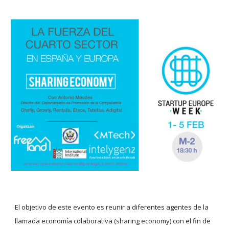
El objetivo de este evento es reunir a diferentes agentes de la 
llamada economía colaborativa (sharing economy) con el fin de 