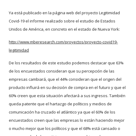
Ya está publicado en la página web del proyecto Legitimidad 
Covid-19 el informe realizado sobre el estudio de Estados 
Unidos de América, en concreto en el estado de Nueva York:
http://www.mberesearch.com/proyectos/proyecto-covid19-
legitimidad
De los resultados de este estudio podemos destacar que 63% 
de los encuestados consideran que su percepción de las 
empresas cambiará, que el 44% consideran que el origen del 
producto influirá en su decisión de compra en el futuro y que el 
60% creen que esta situación afectará a sus ingresos. También 
queda patente que el hartazgo de políticos y medios de 
comunicación ha cruzado el atlántico ya que el 60% de los 
encuestados creen que las empresas lo están haciendo mejor 
o mucho mejor que los políticos y que el 68% está cansado o 