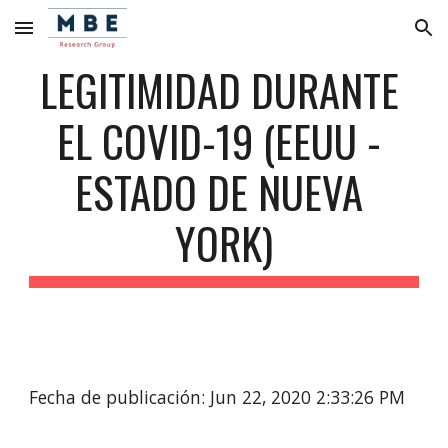
Skip to main content
Skip to navigation
LEGITIMIDAD DURANTE 
EL COVID-19 (EEUU - 
ESTADO DE NUEVA 
YORK)
Fecha de publicación: Jun 22, 2020 2:33:26 PM