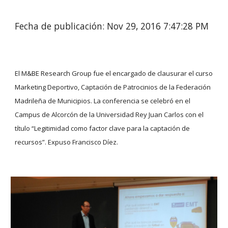
Fecha de publicación: Nov 29, 2016 7:47:28 PM
El M&BE Research Group fue el encargado de clausurar el curso 
Marketing Deportivo, Captación de Patrocinios de la Federación 
Madrileña de Municipios. La conferencia se celebró en el 
Campus de Alcorcón de la Universidad Rey Juan Carlos con el 
título “Legitimidad como factor clave para la captación de 
recursos”. Expuso Francisco Díez.