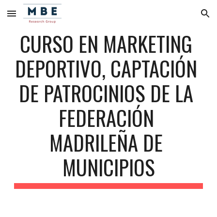
Skip to main content
Skip to navigation
CURSO EN MARKETING 
DEPORTIVO, CAPTACIÓN 
DE PATROCINIOS DE LA 
FEDERACIÓN 
MADRILEÑA DE 
MUNICIPIOS