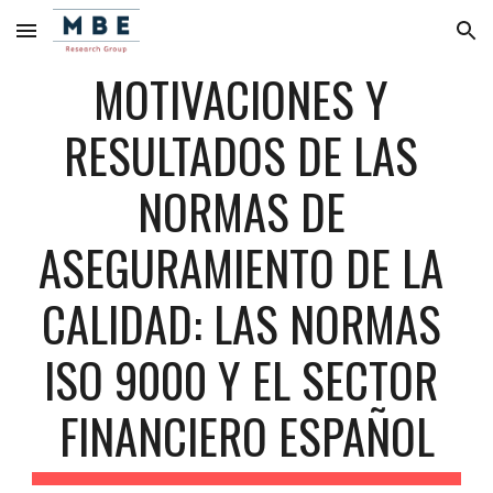
Skip to main content
Skip to navigation
MOTIVACIONES Y 
RESULTADOS DE LAS 
NORMAS DE 
ASEGURAMIENTO DE LA 
CALIDAD: LAS NORMAS 
ISO 9000 Y EL SECTOR 
FINANCIERO ESPAÑOL