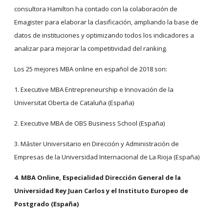
consultora Hamilton ha contado con la colaboración de 
Emagister para elaborar la clasificación, ampliando la base de 
datos de instituciones y optimizando todos los indicadores a 
analizar para mejorar la competitividad del ranking.
Los 25 mejores MBA online en español de 2018 son:
1. Executive MBA Entrepreneurship e Innovación de la 
Universitat Oberta de Cataluña (España)
2. Executive MBA de OBS Business School (España)
3. Máster Universitario en Dirección y Administración de 
Empresas de la Universidad Internacional de La Rioja (España)
4. MBA Online, Especialidad Dirección General de la 
Universidad Rey Juan Carlos y el Instituto Europeo de 
Postgrado (España)