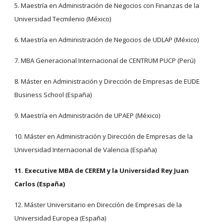
5. Maestría en Administración de Negocios con Finanzas de la 
Universidad Tecmilenio (México)
6. Maestría en Administración de Negocios de UDLAP (México)
7. MBA Generacional Internacional de CENTRUM PUCP (Perú)
8. Máster en Administración y Dirección de Empresas de EUDE 
Business School (España)
9. Maestría en Administración de UPAEP (México)
10. Máster en Administración y Dirección de Empresas de la 
Universidad Internacional de Valencia (España)
11. Executive MBA de CEREM y la Universidad Rey Juan 
Carlos (España)
12. Máster Universitario en Dirección de Empresas de la 
Universidad Europea (España)