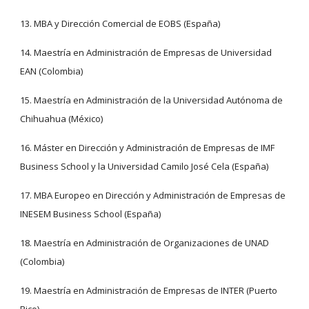
13. MBA y Dirección Comercial de EOBS (España)
14. Maestría en Administración de Empresas de Universidad 
EAN (Colombia)
15. Maestría en Administración de la Universidad Autónoma de 
Chihuahua (México)
16. Máster en Dirección y Administración de Empresas de IMF 
Business School y la Universidad Camilo José Cela (España)
17. MBA Europeo en Dirección y Administración de Empresas de 
INESEM Business School (España)
18. Maestría en Administración de Organizaciones de UNAD 
(Colombia)
19. Maestría en Administración de Empresas de INTER (Puerto 