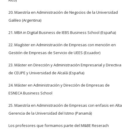
Rico)
20. Maestría en Administración de Negocios de la Universidad 
Galileo (Argentina)
21. MBA in Digital Business de IEBS Business School (España)
22. Magíster en Administración de Empresas con mención en 
Gestión de Empresas de Servicio de UEES (Ecuador)
23. Máster en Dirección y Administración Empresarial y Directiva 
de CEUPE y Universidad de Alcalá (España)
24. Máster en Administración y Dirección de Empresas de 
ESNECA Business School
25. Maestría en Administración de Empresas con enfasis en Alta 
Gerencia de la Universidad del Istmo (Panamá)
Los profesores que formamos parte del M&BE Reserach 