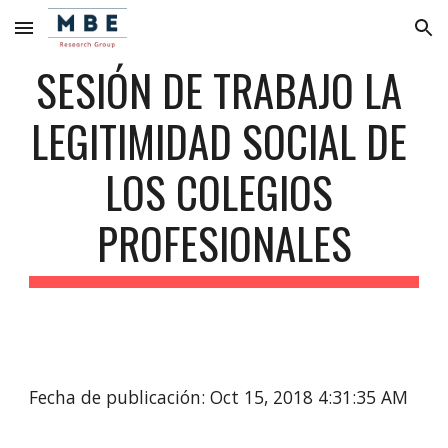
Skip to main content
Skip to navigation
SESIÓN DE TRABAJO LA 
LEGITIMIDAD SOCIAL DE 
LOS COLEGIOS 
PROFESIONALES
Fecha de publicación: Oct 15, 2018 4:31:35 AM