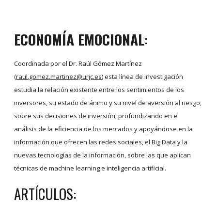
ECONOMÍA EMOCIONAL
:
Coordinada por el Dr. Raúl Gómez Martínez
(
raul.gomez.martinez@urjc.es
) esta línea de investigación
estudia la relación existente entre los sentimientos de los
inversores, su estado de ánimo y su nivel de aversión al riesgo,
sobre sus decisiones de inversión, profundizando en el
análisis de la eficiencia de los mercados y apoyándose en la
información que ofrecen las redes sociales, el Big Data y la
nuevas tecnologías de la información, sobre las que aplican
técnicas de machine learning e inteligencia artificial.
ARTÍCULOS: