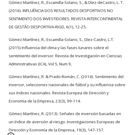
Gómez-Martínez, R., Escamilla-Solano, S., & Díez-deCastro, L. T.
(2016). INFLUÊNCIA DOS RESULTADOS DESPORTIVOS NO
SENTIMENTO DOS INVESTIDORES. REVISTA INTERCONTINENTAL
DE GESTÃO DESPORTIVA-RIGD, 6(1), 12-25.
Gómez-Martínez, R., Escamilla-Solano, S., Díez-Castro, L.T.
(2015) Influencia del clima y las fases lunares sobre el
sentimiento del inversor. Revista de Investigación en Ciencias
Administrativas (ICA), Vol 5, Num 9,
Gómez-Martínez, R. & Prado-Román, C. (2014). Sentimiento del
inversor, selecciones nacionales de fútbol y su influencia sobre
sus índices nacionales. Revista Europea de Dirección y
Economía de la Empresa, 23(3), 99-114.
Gómez-Martínez, R. (2013). Señales de inversión basadas en
un índice de aversión al riesgo. Investigaciones Europeas de
Dirección y Economía de la Empresa, 19(3), 147-157.