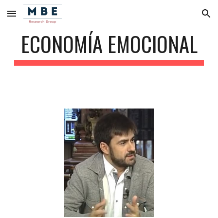
Skip to main content
Skip to navigation
ECONOMÍA EMOCIONAL