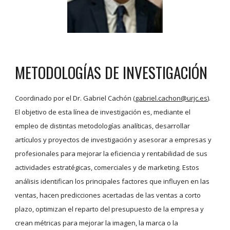
METODOLOGÍAS DE INVESTIGACIÓN
Coordinado por el Dr. Gabriel Cachón (
gabriel.cachon@urjc.es
).
El objetivo de esta línea de investigación es, mediante el
empleo de distintas metodologías analíticas, desarrollar
artículos y proyectos de investigación y asesorar a empresas y
profesionales para mejorar la eficiencia y rentabilidad de sus
actividades estratégicas, comerciales y de marketing. Estos
análisis identifican los principales factores que influyen en las
ventas, hacen predicciones acertadas de las ventas a corto
plazo, optimizan el reparto del presupuesto de la empresa y
crean métricas para mejorar la imagen, la marca o la