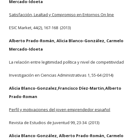
Mercado-Idoeta
Satisfacción, Lealtad y Compromiso en Entornos On line
ESIC Market, 44(2), 167-168 (2013)
Alberto Prado-Román, Alicia Blanco-González, Carmelo
Mercado-Idoeta
La relación entre legitimidad política y nivel de competitividad
Investigación en Ciencias Administrativas 1, 55-64 (2014)
Alicia Blanco-Gonzalez,Francisco Díez-Martin,Alberto
Prado-Roman
Perfil y motivaciones del joven emprendedor español
Revista de Estudios de Juventud 99, 23-34 (2013)
Alicia Blanco-González, Alberto Prado-Román, Carmelo