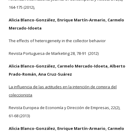
164-175 (2012),
Alicia Blanco-González, Enrique Martín-Armario, Carmelo
Mercado-Idoeta
The effects of heterogeneity in the collector behavior
Revista Portuguesa de Marketing 28, 78-91 (2012)
Alicia Blanco-González, Carmelo Mercado-Idoeta, Alberto
Prado-Román, Ana Cruz-Suárez
La influencia de las actitudes en la intención de compra del
coleccionista
Revista Europea de Economía y Dirección de Empresas, 22(2),
61-68 (2013)
Alicia Blanco-González, Enrique Martín-Armario, Carmelo